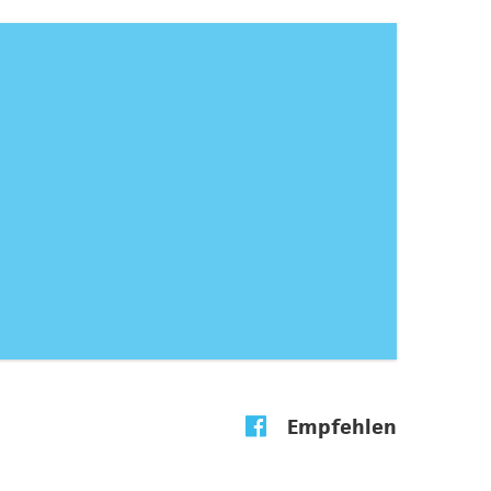
Empfehlen