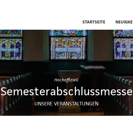
STARTSEITE
NEUIGKE
Hochoffiziell
Semesterabschlussmesse
UNSERE VERANSTALTUNGEN