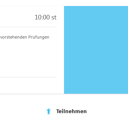
10:00 st
bevorstehenden Prüfungen
Teilnehmen