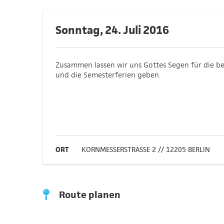
Sonntag, 24. Juli 2016
Zusammen lassen wir uns Gottes Segen für die 
und die Semesterferien geben.
ORT
KORNMESSERSTRASSE 2 // 12205 BERLIN
Route planen