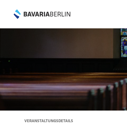
VERANSTALTUNGSDETAILS