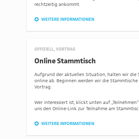
rechtzeitig ankommt.
WEITERE INFORMATIONEN
OFFIZIELL
,
VORTRAG
Online Stammtisch
Aufgrund der aktuellen Situation, halten wir di
online ab. Beginnen werden wir die Stammtische 
Vortrag.
Wer interessiert ist, klickt unten auf „Teilnehme
uns den Online-Link zur Teilnahme am Stammtisc
WEITERE INFORMATIONEN