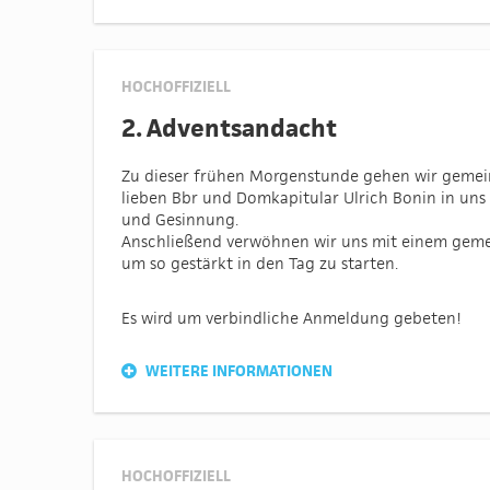
HOCHOFFIZIELL
2. Adventsandacht
Zu dieser frühen Morgenstunde gehen wir geme
lieben Bbr und Domkapitular Ulrich Bonin in un
und Gesinnung.
Anschließend verwöhnen wir uns mit einem gem
um so gestärkt in den Tag zu starten.
Es wird um verbindliche Anmeldung gebeten!
WEITERE INFORMATIONEN
HOCHOFFIZIELL