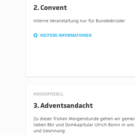
2. Convent
Interne Veranstaltung nur für Bundesbrüder.
WEITERE INFORMATIONEN
HOCHOFFIZIELL
3. Adventsandacht
Zu dieser frühen Morgenstunde gehen wir geme
lieben Bbr und Domkapitular Ulrich Bonin in un
und Gesinnung.