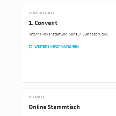
HOCHOFFIZIELL
1. Convent
Interne Veranstaltung nur für Bundesbrüder.
WEITERE INFORMATIONEN
OFFIZIELL
Online Stammtisch