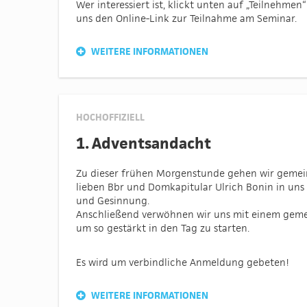
Wer interessiert ist, klickt unten auf „Teilnehme
uns den Online-Link zur Teilnahme am Seminar.
WEITERE INFORMATIONEN
HOCHOFFIZIELL
1. Adventsandacht
Zu dieser frühen Morgenstunde gehen wir geme
lieben Bbr und Domkapitular Ulrich Bonin in un
und Gesinnung.
Anschließend verwöhnen wir uns mit einem gem
um so gestärkt in den Tag zu starten.
Es wird um verbindliche Anmeldung gebeten!
WEITERE INFORMATIONEN