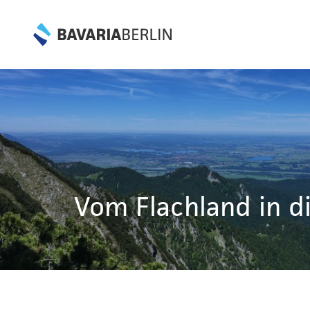
Vom Flachland in d