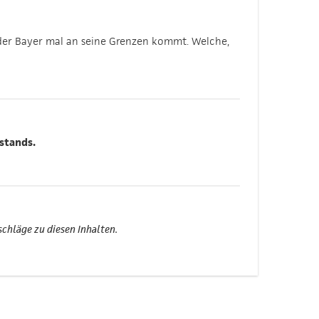
 der Bayer mal an seine Grenzen kommt. Welche,
stands.
chläge zu diesen Inhalten.