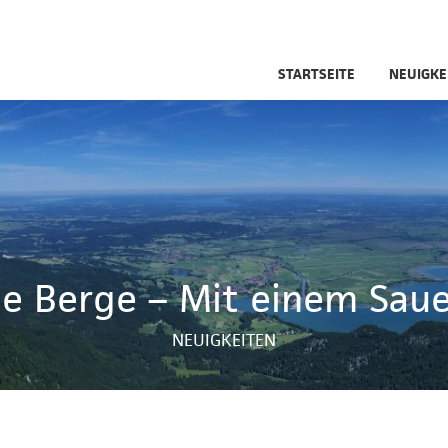
STARTSEITE
NEUIGKE
ie Berge – Mit einem Saue
NEUIGKEITEN