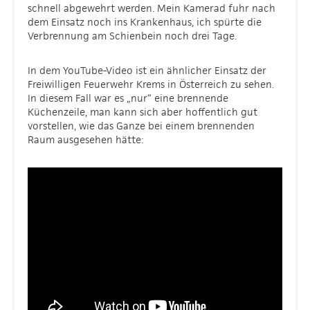
schnell abgewehrt werden. Mein Kamerad fuhr nach
dem Einsatz noch ins Krankenhaus, ich spürte die
Verbrennung am Schienbein noch drei Tage.
In dem YouTube-Video ist ein ähnlicher Einsatz der
Freiwilligen Feuerwehr Krems in Österreich zu sehen.
In diesem Fall war es „nur“ eine brennende
Küchenzeile, man kann sich aber hoffentlich gut
vorstellen, wie das Ganze bei einem brennenden
Raum ausgesehen hätte: