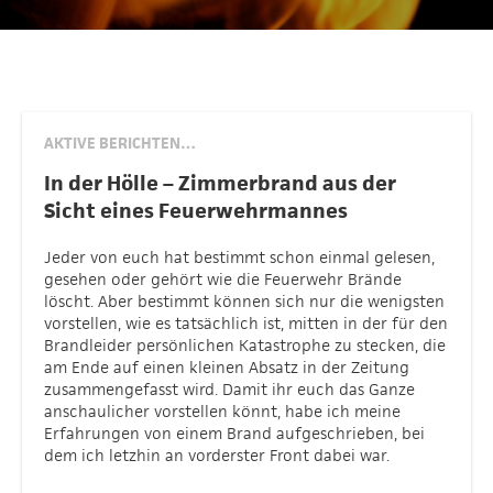
AKTIVE BERICHTEN…
In der Hölle – Zimmerbrand aus der
Sicht eines Feuerwehrmannes
Jeder von euch hat bestimmt schon einmal gelesen,
gesehen oder gehört wie die Feuerwehr Brände
löscht. Aber bestimmt können sich nur die wenigsten
vorstellen, wie es tatsächlich ist, mitten in der für den
Brandleider persönlichen Katastrophe zu stecken, die
am Ende auf einen kleinen Absatz in der Zeitung
zusammengefasst wird. Damit ihr euch das Ganze
anschaulicher vorstellen könnt, habe ich meine
Erfahrungen von einem Brand aufgeschrieben, bei
dem ich letzhin an vorderster Front dabei war.