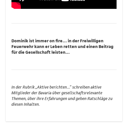
Dominik ist immer on fire… in der Freiwilligen
Feuerwehr kann er Leben retten und einen Beitrag
für die Gesellschaft leisten…
In der Rubrik „Aktive berichten…“ schreiben aktive
Mitglieder der Bavaria über gesellschaftsrelevante
Themen, über ihre Erfahrungen und geben Ratschläge zu
diesen Inhalten.