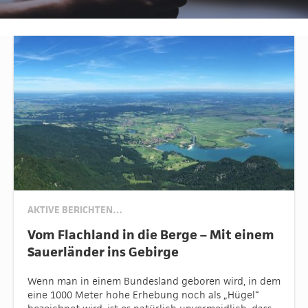
AKTIVE BERICHTEN…
Vom Flachland in die Berge – Mit einem
Sauerländer ins Gebirge
Wenn man in einem Bundesland geboren wird, in dem
eine 1000 Meter hohe Erhebung noch als „Hügel“