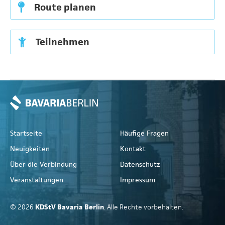
Route planen
Teilnehmen
Startseite
Häufige Fragen
Neuigkeiten
Kontakt
Über die Verbindung
Datenschutz
Veranstaltungen
Impressum
© 2026
KDStV Bavaria Berlin
. Alle Rechte vorbehalten.