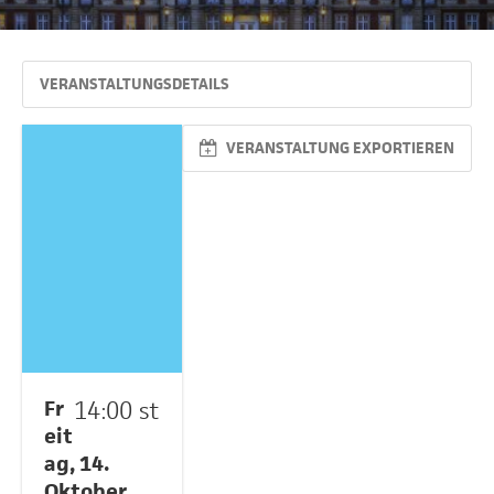
VERANSTALTUNGSDETAILS
VERANSTALTUNG EXPORTIEREN
Fr
14:00 st
eit
ag, 14.
Oktober