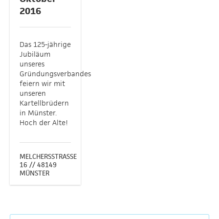
2016
Das 125-jährige
Jubiläum
unseres
Gründungsverbandes
feiern wir mit
unseren
Kartellbrüdern
in Münster.
Hoch der Alte!
MELCHERSSTRASSE 1
6 // 48149
MÜNSTER