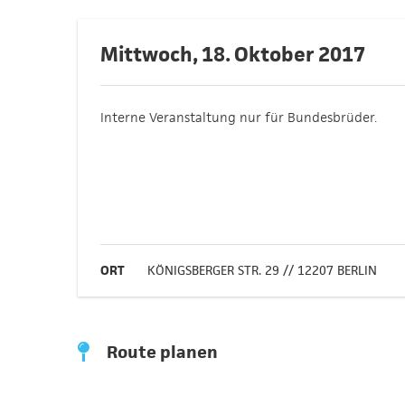
Mittwoch, 18. Oktober 2017
Interne Veranstaltung nur für Bundesbrüder.
ORT
KÖNIGSBERGER STR. 29 // 12207 BERLIN
Route planen