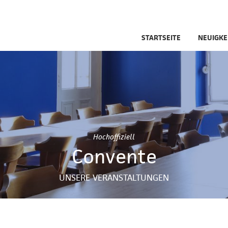
STARTSEITE
NEUIGKE
Hochoffiziell
Convente
UNSERE VERANSTALTUNGEN