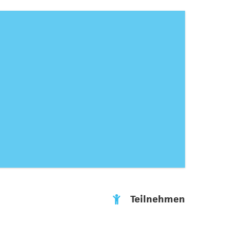
Teilnehmen