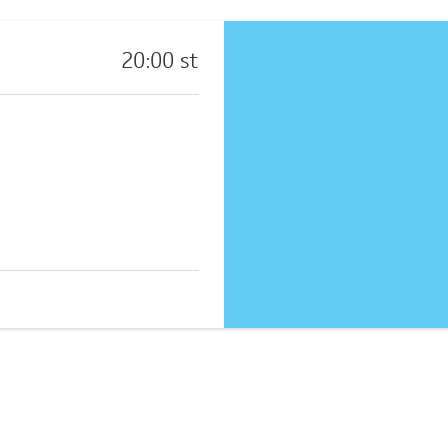
20:00 st