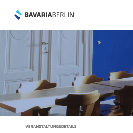
VERANSTALTUNGSDETAILS