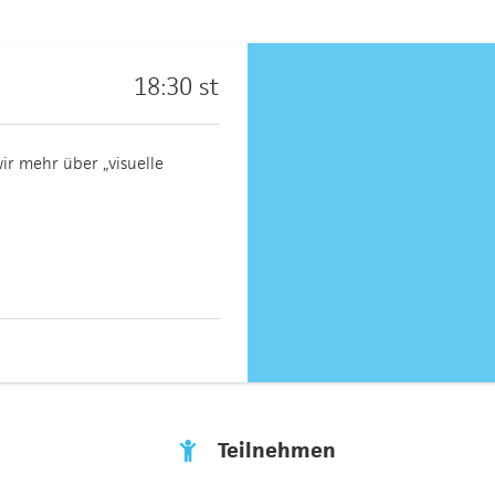
18:30 st
ir mehr über „visuelle
Teilnehmen