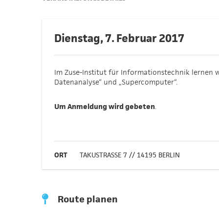
Dienstag, 7. Februar 2017
Im Zuse-Institut für Informationstechnik lernen w
Datenanalyse“ und „Supercomputer“.
Um Anmeldung wird gebeten
.
ORT
TAKUSTRASSE 7 // 14195 BERLIN
Route planen