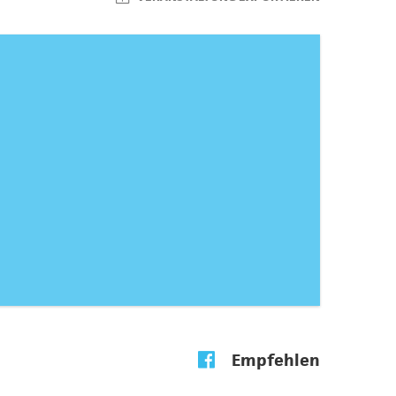
Empfehlen