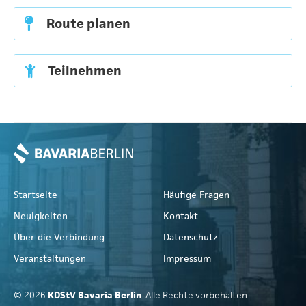
Route planen
Teilnehmen
Startseite
Häufige Fragen
Neuigkeiten
Kontakt
Über die Verbindung
Datenschutz
Veranstaltungen
Impressum
© 2026
KDStV Bavaria Berlin
. Alle Rechte vorbehalten.