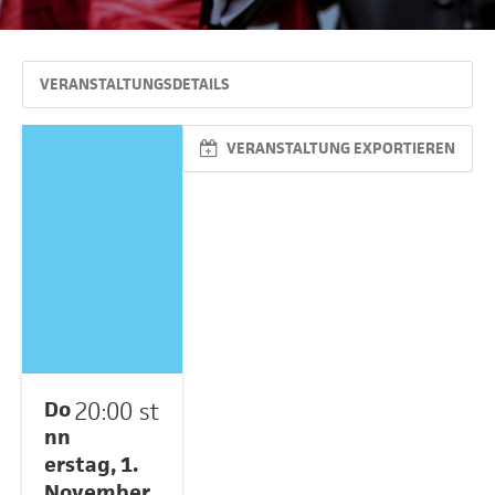
VERANSTALTUNGSDETAILS
VERANSTALTUNG EXPORTIEREN
Do
20:00 st
nn
erstag, 1.
November