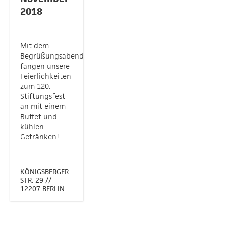
2018
Mit dem
Begrüßungsabend
fangen unsere
Feierlichkeiten
zum 120.
Stiftungsfest
an mit einem
Buffet und
kühlen
Getränken!
KÖNIGSBERGER
STR. 29 //
12207 BERLIN