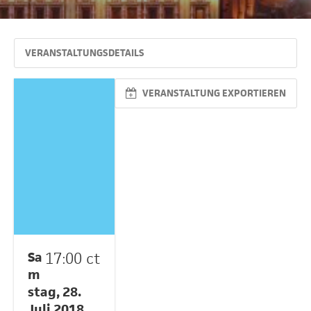
VERANSTALTUNGSDETAILS
VERANSTALTUNG EXPORTIEREN
Sa
17:00 ct
m
stag, 28.
Juli 2018