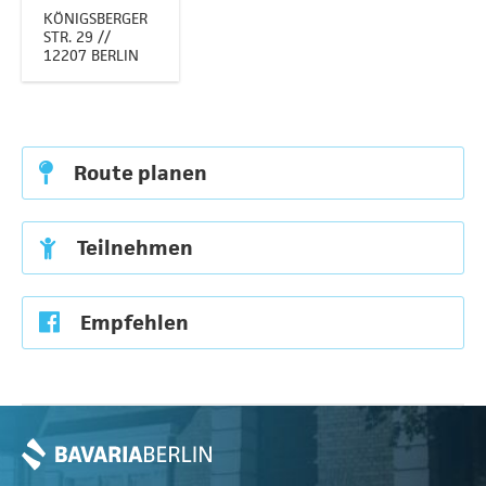
KÖNIGSBERGER
STR. 29 //
12207 BERLIN
Route planen
Teilnehmen
Empfehlen