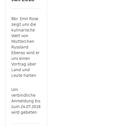
Bbr. Emil Rose
zeigt uns die
kulinarische
Welt von
Mütterchen
Russland.
Ebenso wird er
uns einen
Vortrag über
Land und
Leute halten.
Um
verbindliche
Anmeldung bis
zum 24.07.2018
wird gebeten.