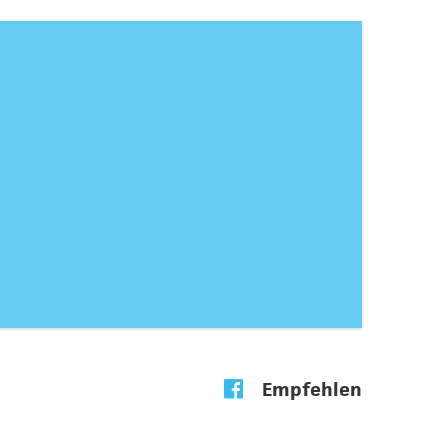
Empfehlen