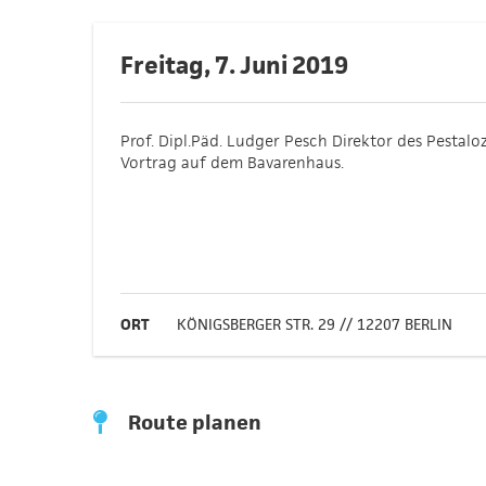
Freitag, 7. Juni 2019
Prof. Dipl.Päd. Ludger Pesch Direktor des Pestalo
Vortrag auf dem Bavarenhaus.
ORT
KÖNIGSBERGER STR. 29 // 12207 BERLIN
Route planen