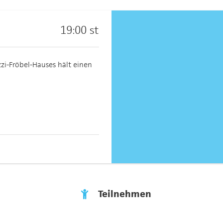
19:00 st
zzi-Fröbel-Hauses hält einen
Teilnehmen