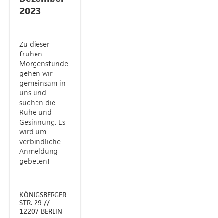
2023
Zu dieser
frühen
Morgenstunde
gehen wir
gemeinsam in
uns und
suchen die
Ruhe und
Gesinnung. Es
wird um
verbindliche
Anmeldung
gebeten!
KÖNIGSBERGER
STR. 29 //
12207 BERLIN