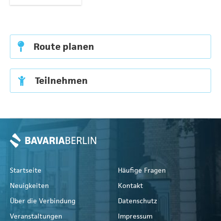
Route planen
Teilnehmen
Startseite
Häufige Fragen
Neuigkeiten
Kontakt
Über die Verbindung
Datenschutz
Veranstaltungen
Impressum