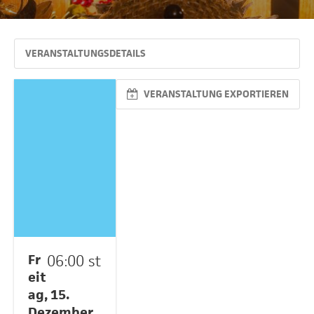
VERANSTALTUNGSDETAILS
VERANSTALTUNG EXPORTIEREN
Fr
06:00 st
eit
ag, 15.
Dezember