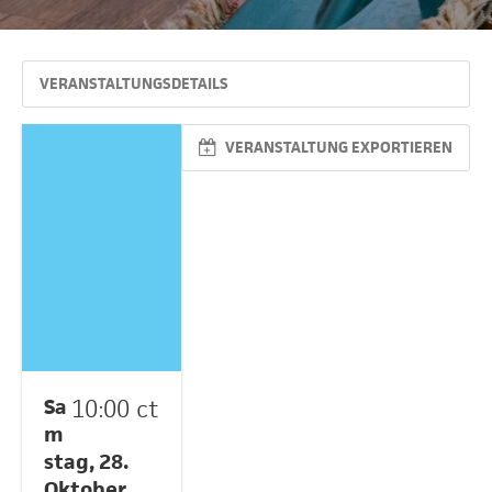
VERANSTALTUNGSDETAILS
VERANSTALTUNG EXPORTIEREN
Sa
10:00 ct
m
stag, 28.
Oktober