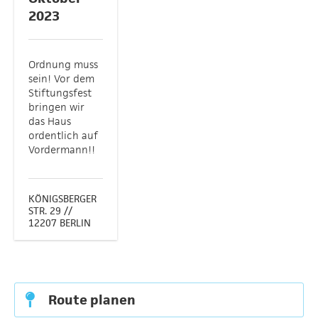
2023
Ordnung muss
sein! Vor dem
Stiftungsfest
bringen wir
das Haus
ordentlich auf
Vordermann!!
KÖNIGSBERGER
STR. 29 //
12207 BERLIN
Route planen