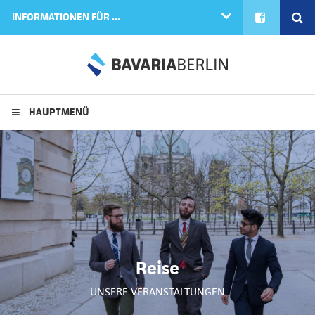
FACEBOOK
SE
INFORMATIONEN FÜR ...
HAUPTMENÜ
Reise
UNSERE VERANSTALTUNGEN