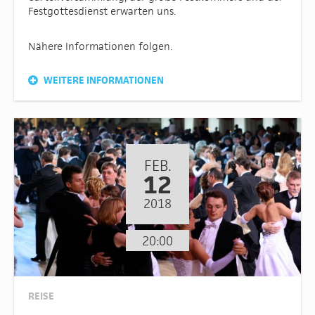
Festgottesdienst erwarten uns.
Nähere Informationen folgen.
WEITERE INFORMATIONEN
FEB.
12
2018
20:00
REISE