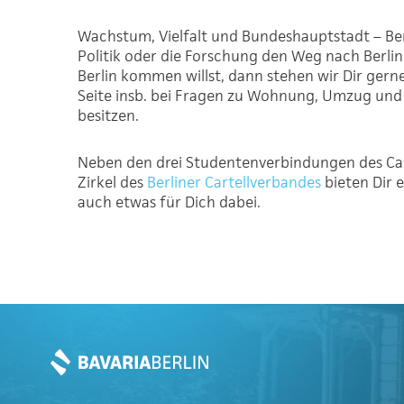
Wachstum, Vielfalt und Bundeshauptstadt – Berli
Politik oder die Forschung den Weg nach Berli
Berlin kommen willst, dann stehen wir Dir gerne
Seite insb. bei Fragen zu Wohnung, Umzug und Ei
besitzen.
Neben den drei Studentenverbindungen des Cartel
Zirkel des
Berliner Cartellverbandes
bieten Dir e
auch etwas für Dich dabei.