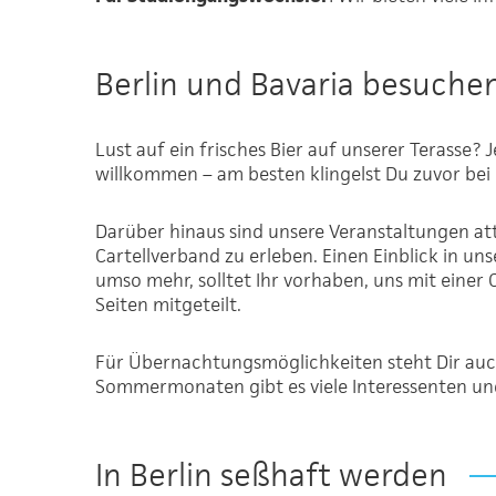
Berlin und Bavaria besuche
Lust auf ein frisches Bier auf unserer Terasse?
willkommen – am besten klingelst Du zuvor bei 
Darüber hinaus sind unsere Veranstaltungen at
Cartellverband zu erleben. Einen Einblick in 
umso mehr, solltet Ihr vorhaben, uns mit eine
Seiten mitgeteilt.
Für Übernachtungsmöglichkeiten steht Dir auch 
Sommermonaten gibt es viele Interessenten un
In Berlin seßhaft werden