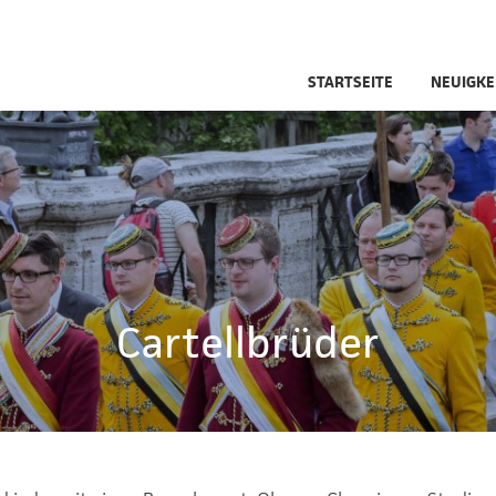
STARTSEITE
NEUIGKE
Cartellbrüder