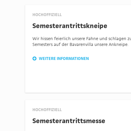
HOCHOFFIZIELL
Semesterantrittskneipe
Wir hissen feierlich unsere Fahne und schlagen 
Semesters auf der Bavarenvilla unsere Ankneipe.
WEITERE INFORMATIONEN
HOCHOFFIZIELL
Semesterantrittsmesse