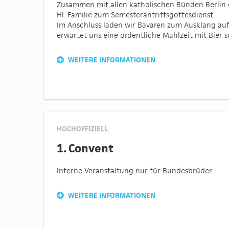
Zusammen mit allen katholischen Bünden Berlin c
Hl. Familie zum Semesterantrittsgottesdienst.
Im Anschluss laden wir Bavaren zum Ausklang auf
erwartet uns eine ordentliche Mahlzeit mit Bier 
WEITERE INFORMATIONEN
HOCHOFFIZIELL
1. Convent
Interne Veranstaltung nur für Bundesbrüder.
WEITERE INFORMATIONEN