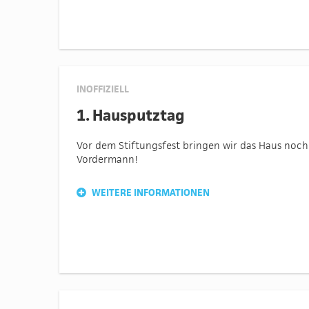
INOFFIZIELL
1. Hausputztag
Vor dem Stiftungsfest bringen wir das Haus noch
Vordermann!
WEITERE INFORMATIONEN