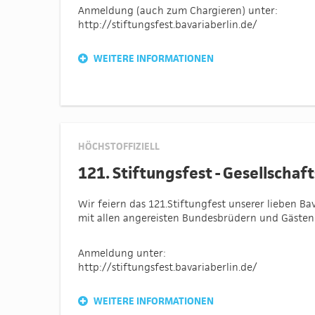
Anmeldung (auch zum Chargieren) unter:
http://stiftungsfest.bavariaberlin.de/
WEITERE INFORMATIONEN
HÖCHSTOFFIZIELL
121. Stiftungsfest - Gesellscha
Wir feiern das 121.Stiftungfest unserer lieben Ba
mit allen angereisten Bundesbrüdern und Gästen
Anmeldung unter:
http://stiftungsfest.bavariaberlin.de/
WEITERE INFORMATIONEN