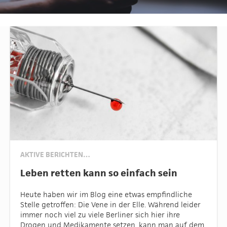
AKTIVE BERICHTEN…
Leben retten kann so einfach sein
Heute haben wir im Blog eine etwas empfindliche
Stelle getroffen: Die Vene in der Elle. Während leider
immer noch viel zu viele Berliner sich hier ihre
Drogen und Medikamente setzen, kann man auf dem