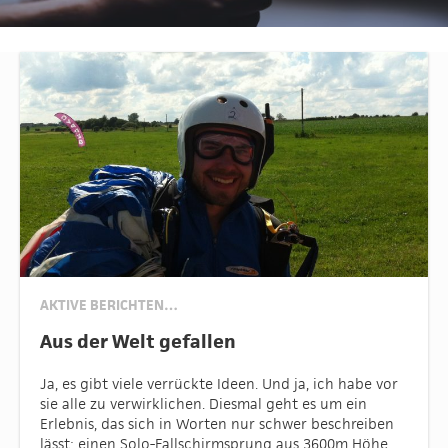
AKTIVE BERICHTEN…
Aus der Welt gefallen
Ja, es gibt viele verrückte Ideen. Und ja, ich habe vor
sie alle zu verwirklichen. Diesmal geht es um ein
Erlebnis, das sich in Worten nur schwer beschreiben
lässt: einen Solo-Fallschirmsprung aus 3600m Höhe