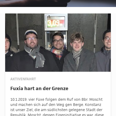
AKTIVENFAHRT
Fuxia hart an der Grenze
10.1.2019: vier Füxe folgen dem Ruf von Bbr. Moscht
und machen sich auf den Weg gen Berge. Konstanz
ist unser Ziel, die am südlichsten gelegene Stadt der
Republik. Moscht, dessen Eigeninitiative es war, diese