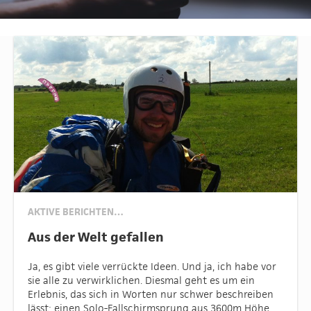
AKTIVE BERICHTEN…
Aus der Welt gefallen
Ja, es gibt viele verrückte Ideen. Und ja, ich habe vor
sie alle zu verwirklichen. Diesmal geht es um ein
Erlebnis, das sich in Worten nur schwer beschreiben
lässt: einen Solo-Fallschirmsprung aus 3600m Höhe