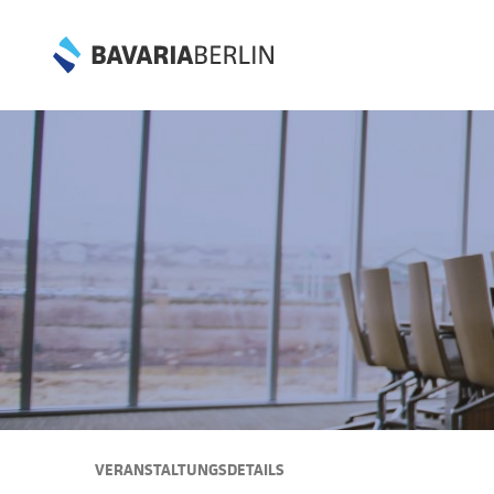
VERANSTALTUNGSDETAILS