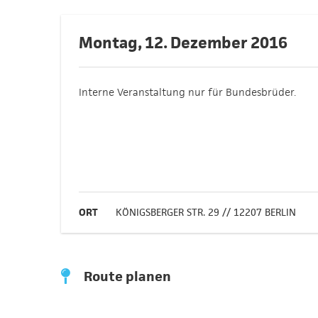
Montag, 12. Dezember 2016
Interne Veranstaltung nur für Bundesbrüder.
ORT
KÖNIGSBERGER STR. 29 // 12207 BERLIN
Route planen