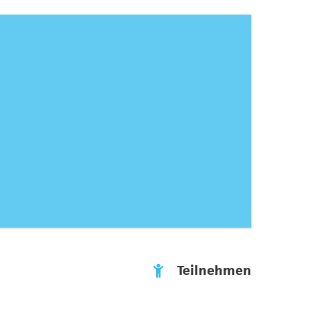
Teilnehmen