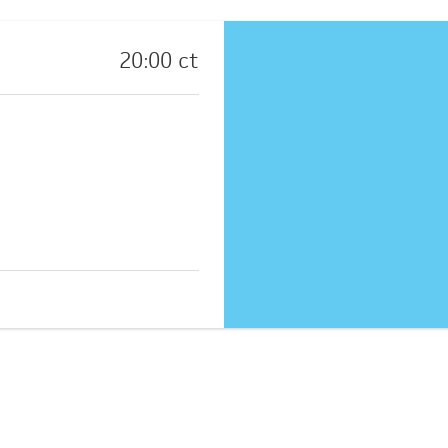
20:00 ct