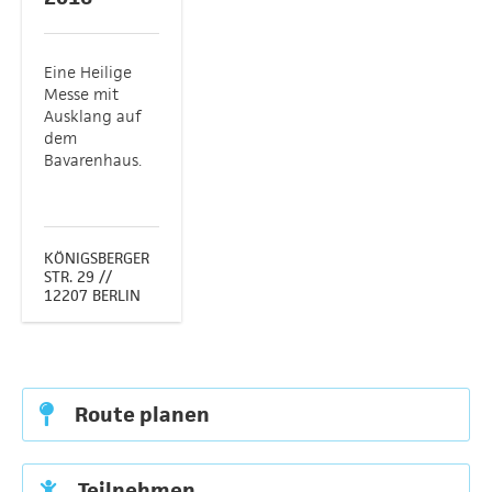
Eine Heilige
Messe mit
Ausklang auf
dem
Bavarenhaus.
KÖNIGSBERGER
STR. 29 //
12207 BERLIN
Route planen
Teilnehmen