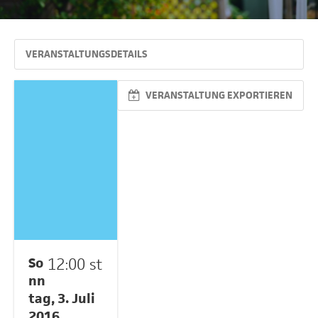
VERANSTALTUNGSDETAILS
VERANSTALTUNG EXPORTIEREN
So
12:00 st
nn
tag, 3. Juli
2016