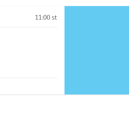
11:00 st