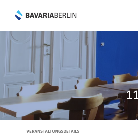
11
VERANSTALTUNGSDETAILS