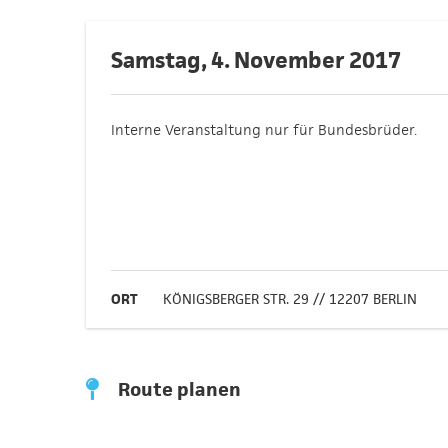
Samstag, 4. November 2017
Interne Veranstaltung nur für Bundesbrüder.
ORT
KÖNIGSBERGER STR. 29 // 12207 BERLIN
Route planen