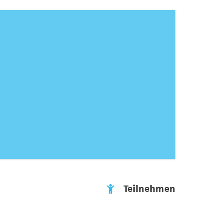
Teilnehmen