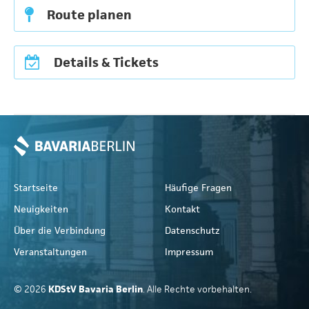
Route planen
Details & Tickets
Startseite
Häufige Fragen
Neuigkeiten
Kontakt
Über die Verbindung
Datenschutz
Veranstaltungen
Impressum
© 2026
KDStV Bavaria Berlin
. Alle Rechte vorbehalten.