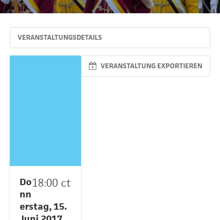
VERANSTALTUNGSDETAILS
VERANSTALTUNG EXPORTIEREN
Do
18:00 ct
nn
erstag, 15.
Juni 2017