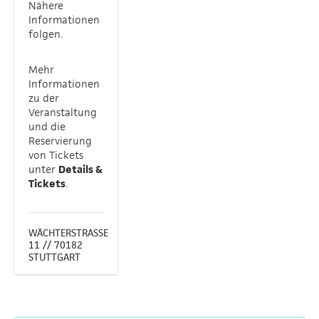
Nähere
Informationen
folgen.
Mehr
Informationen
zu der
Veranstaltung
und die
Reservierung
von Tickets
unter
Details &
Tickets
.
WÄCHTERSTRASSE 1
1 // 70182
STUTTGART