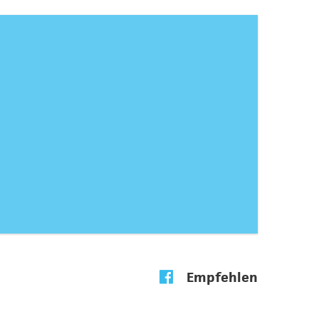
Empfehlen