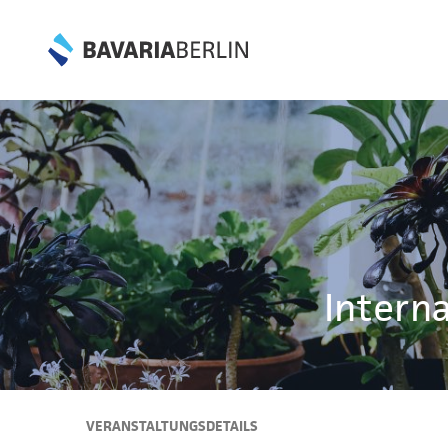
Intern
VERANSTALTUNGSDETAILS