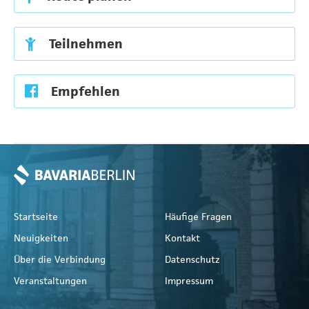
Teilnehmen
Empfehlen
Startseite
Häufige Fragen
Neuigkeiten
Kontakt
Über die Verbindung
Datenschutz
Veranstaltungen
Impressum