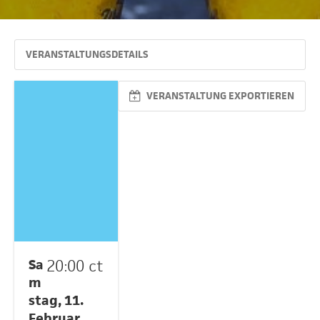
VERANSTALTUNGSDETAILS
VERANSTALTUNG EXPORTIEREN
Sa
20:00 ct
m
stag, 11.
Februar