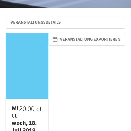
VERANSTALTUNGSDETAILS
VERANSTALTUNG EXPORTIEREN
Mi
20:00 ct
tt
woch, 18.
Juli 2018