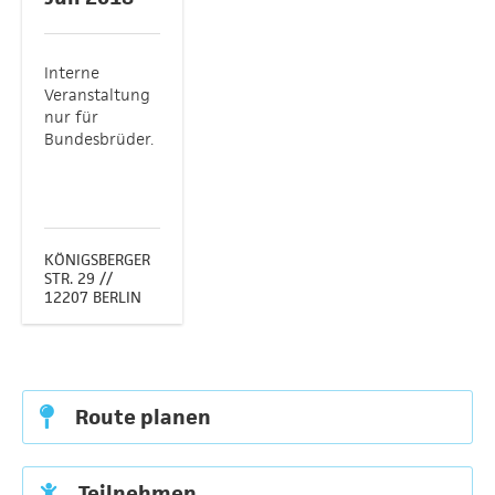
Interne
Veranstaltung
nur für
Bundesbrüder.
KÖNIGSBERGER
STR. 29 //
12207 BERLIN
Route planen
Teilnehmen