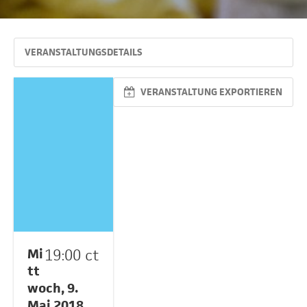
VERANSTALTUNGSDETAILS
VERANSTALTUNG EXPORTIEREN
Mi
19:00 ct
tt
woch, 9.
Mai 2018