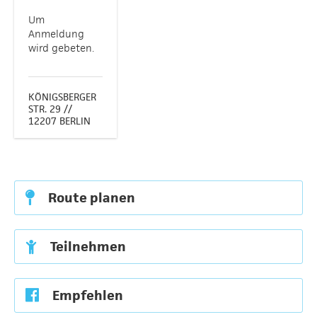
Um
Anmeldung
wird gebeten.
KÖNIGSBERGER
STR. 29 //
12207 BERLIN
Route planen
Teilnehmen
Empfehlen