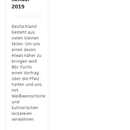
2019
Deutschland
besteht aus
vielen kleinen
teilen. Um uns
einen davon
etwas näher zu
bringen wird
Bbr. Fuchs
einen Vortrag
über die Pfalz
halten und uns
mit
Weißweinschorle
und
kulinarischen
leckereien
verwöhnen.