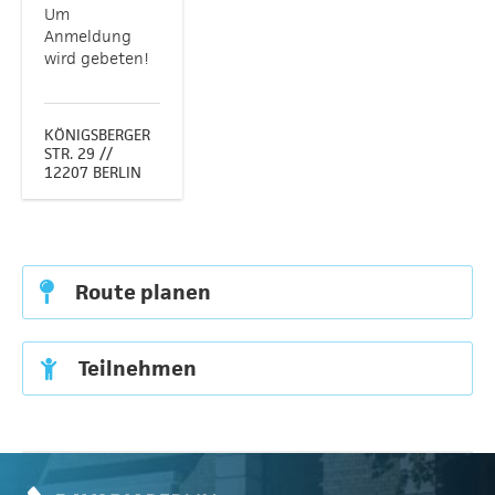
Um
Anmeldung
wird gebeten!
KÖNIGSBERGER
STR. 29 //
12207 BERLIN
Route planen
Teilnehmen