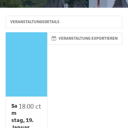
VERANSTALTUNGSDETAILS
VERANSTALTUNG EXPORTIEREN
Sa
18:00 ct
m
stag, 19.
Januar