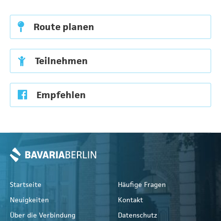
Route planen
Teilnehmen
Empfehlen
Startseite
Häufige Fragen
Neuigkeiten
Kontakt
Über die Verbindung
Datenschutz