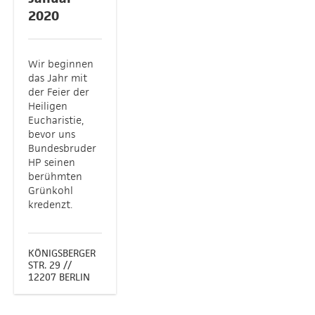
2020
Wir beginnen
das Jahr mit
der Feier der
Heiligen
Eucharistie,
bevor uns
Bundesbruder
HP seinen
berühmten
Grünkohl
kredenzt.
KÖNIGSBERGER
STR. 29 //
12207 BERLIN