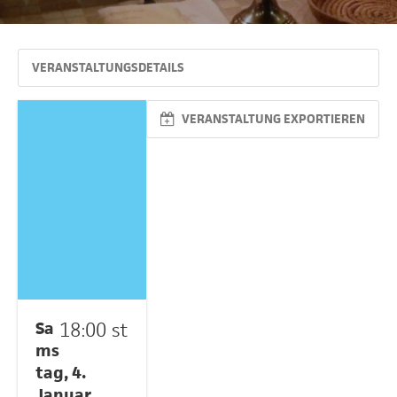
VERANSTALTUNGSDETAILS
VERANSTALTUNG EXPORTIEREN
Sa
18:00 st
ms
tag, 4.
Januar