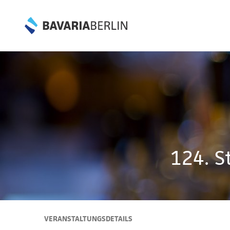
124. S
VERANSTALTUNGSDETAILS