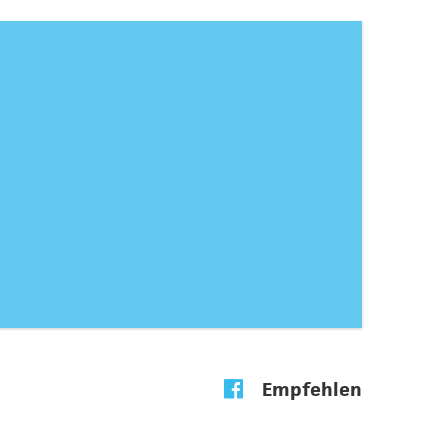
Empfehlen