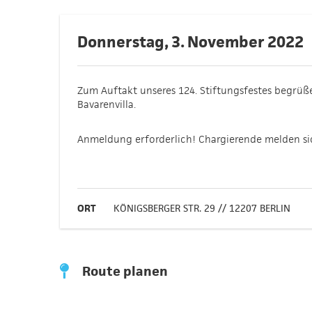
Donnerstag, 3. November 2022
Zum Auftakt unseres 124. Stiftungsfestes begrüß
Bavarenvilla.
Anmeldung erforderlich! Chargierende melden si
ORT
KÖNIGSBERGER STR. 29 // 12207 BERLIN
Route planen