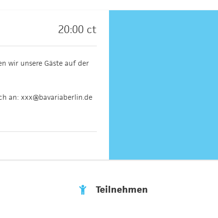
20:00 ct
en wir unsere Gäste auf der
ch an: xxx@bavariaberlin.de
Teilnehmen