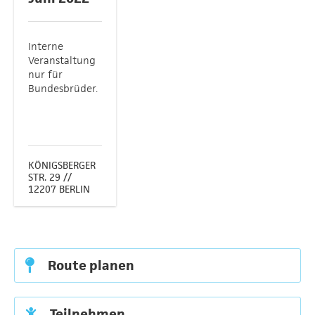
Interne
Veranstaltung
nur für
Bundesbrüder.
KÖNIGSBERGER
STR. 29 //
12207 BERLIN
Route planen
Teilnehmen