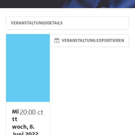
VERANSTALTUNGSDETAILS
VERANSTALTUNG EXPORTIEREN
Mi
20:00 ct
tt
woch, 8.
Juni 2022