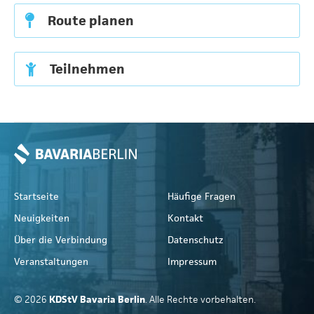
Route planen
Teilnehmen
Startseite
Häufige Fragen
Neuigkeiten
Kontakt
Über die Verbindung
Datenschutz
Veranstaltungen
Impressum
© 2026
KDStV Bavaria Berlin
. Alle Rechte vorbehalten.