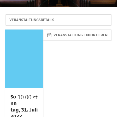
VERANSTALTUNGSDETAILS
VERANSTALTUNG EXPORTIEREN
So
10:00 st
nn
tag, 31. Juli
2022