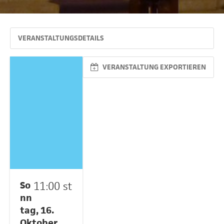
VERANSTALTUNGSDETAILS
VERANSTALTUNG EXPORTIEREN
So
11:00 st
nn
tag, 16.
Oktober