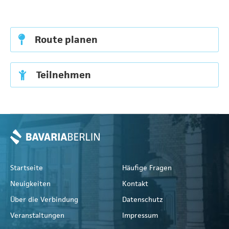
Route planen
Teilnehmen
Startseite
Häufige Fragen
Neuigkeiten
Kontakt
Über die Verbindung
Datenschutz
Veranstaltungen
Impressum