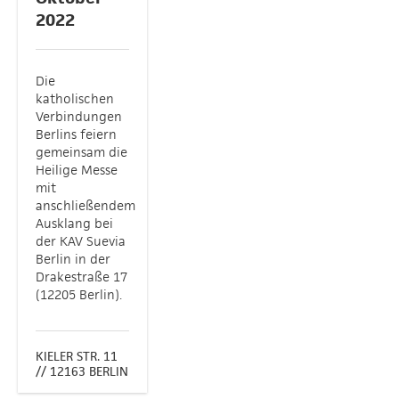
2022
Die
katholischen
Verbindungen
Berlins feiern
gemeinsam die
Heilige Messe
mit
anschließendem
Ausklang bei
der KAV Suevia
Berlin in der
Drakestraße 17
(12205 Berlin).
KIELER STR. 11
// 12163 BERLIN