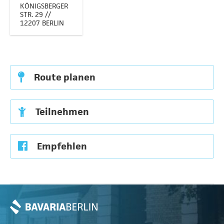
KÖNIGSBERGER
STR. 29 //
12207 BERLIN
Route planen
Teilnehmen
Empfehlen