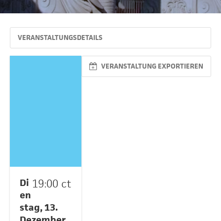
VERANSTALTUNGSDETAILS
VERANSTALTUNG EXPORTIEREN
Di
19:00 ct
en
stag, 13.
Dezember