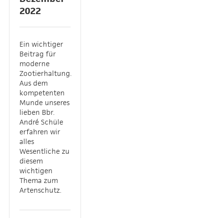
2022
Ein wichtiger
Beitrag für
moderne
Zootierhaltung.
Aus dem
kompetenten
Munde unseres
lieben Bbr.
André Schüle
erfahren wir
alles
Wesentliche zu
diesem
wichtigen
Thema zum
Artenschutz.