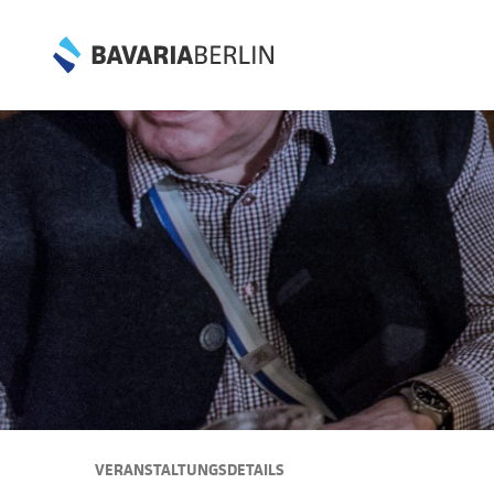
VERANSTALTUNGSDETAILS