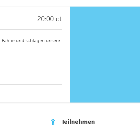
20:00 ct
r Fahne und schlagen unsere
Teilnehmen