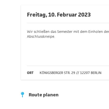
Freitag, 10. Februar 2023
Wir schließen das Semester mit dem Einholen de
Abschlusskneipe.
ORT
KÖNIGSBERGER STR. 29 // 12207 BERLIN
Route planen