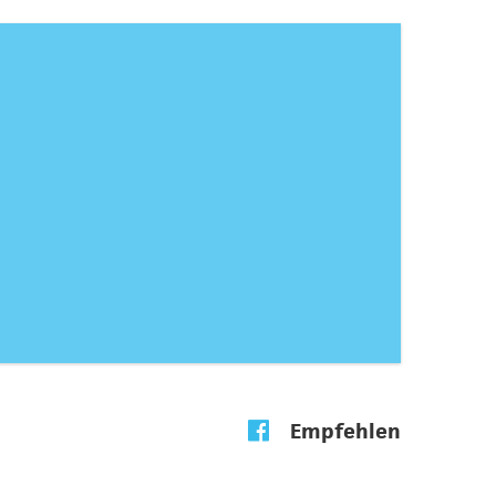
Empfehlen