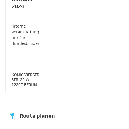
2024
Interne
Veranstaltung
nur für
Bundesbrüder.
KÖNIGSBERGER
STR. 29 //
12207 BERLIN
Route planen