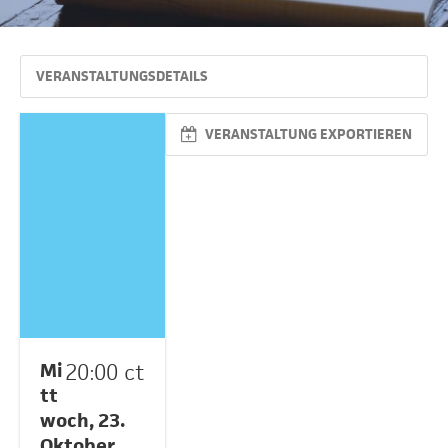
VERANSTALTUNGSDETAILS
VERANSTALTUNG EXPORTIEREN
Mi
20:00 ct
tt
woch, 23.
Oktober