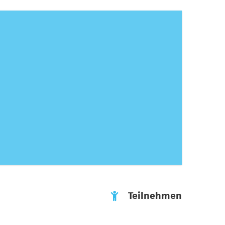
Teilnehmen