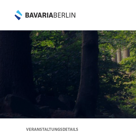
VERANSTALTUNGSDETAILS