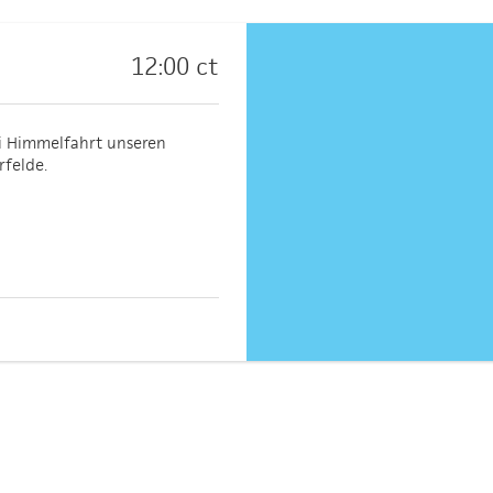
12:00 ct
ti Himmelfahrt unseren
felde.