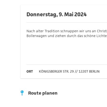
Donnerstag, 9. Mai 2024
Nach alter Tradition schnappen wir uns an Chris
Bollerwagen und ziehen durch das schöne Lichter
ORT
KÖNIGSBERGER STR. 29 // 12207 BERLIN
Route planen