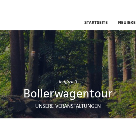
STARTSEITE
NEUIGKE
Inoffiziell
Bollerwagentour
UNSERE VERANSTALTUNGEN