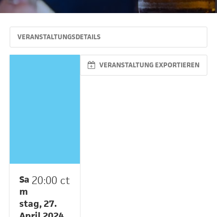
VERANSTALTUNGSDETAILS
VERANSTALTUNG EXPORTIEREN
Sa
20:00 ct
m
stag, 27.
April 2024