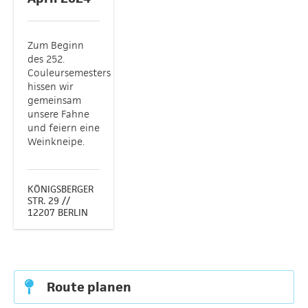
Zum Beginn
des 252.
Couleursemesters
hissen wir
gemeinsam
unsere Fahne
und feiern eine
Weinkneipe.
KÖNIGSBERGER
STR. 29 //
12207 BERLIN
Route planen