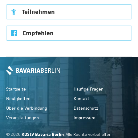
Teilnehmen
Empfehlen
Startseite
Häufige Fragen
Neuigkeiten
Kontakt
Über die Verbindung
Datenschutz
Veranstaltungen
Impressum
© 2026
KDStV Bavaria Berlin
. Alle Rechte vorbehalten.