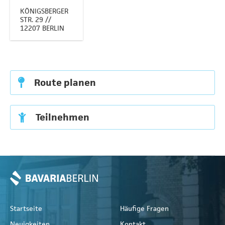
KÖNIGSBERGER
STR. 29 //
12207 BERLIN
Route planen
Teilnehmen
Startseite
Häufige Fragen
Neuigkeiten
Kontakt