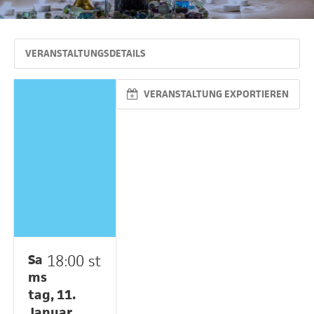
VERANSTALTUNGSDETAILS
VERANSTALTUNG EXPORTIEREN
Sa
18:00 st
ms
tag, 11.
Januar