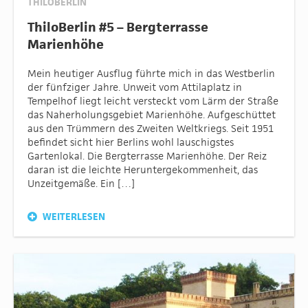
THILOBERLIN
ThiloBerlin #5 – Bergterrasse
Marienhöhe
Mein heutiger Ausflug führte mich in das Westberlin
der fünfziger Jahre. Unweit vom Attilaplatz in
Tempelhof liegt leicht versteckt vom Lärm der Straße
das Naherholungsgebiet Marienhöhe. Aufgeschüttet
aus den Trümmern des Zweiten Weltkriegs. Seit 1951
befindet sicht hier Berlins wohl lauschigstes
Gartenlokal. Die Bergterrasse Marienhöhe. Der Reiz
daran ist die leichte Heruntergekommenheit, das
Unzeitgemäße. Ein […]
WEITERLESEN