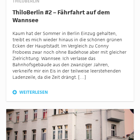
THILOBERLIN
ThiloBerlin #2 – Fährfahrt auf dem
Wannsee
Kaum hat der Sommer in Berlin Einzug gehalten,
treibt es mich wieder hinaus in die schönen grünen
Ecken der Hauptstadt. Im Vergleich zu Conny
Froboess zwar noch ohne Badehose aber mit gleicher
Zielrichtung: Wannsee. Ich verlasse das
Bahnhofsgebäude aus den zwanziger Jahren,
verkneife mir ein Eis in der teilweise leerstehenden
Ladenzeile, da die Zeit drängt. […]
WEITERLESEN