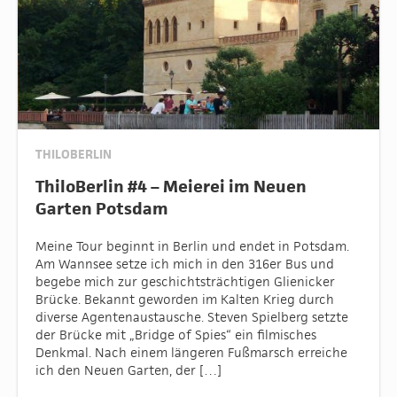
THILOBERLIN
ThiloBerlin #4 – Meierei im Neuen
Garten Potsdam
Meine Tour beginnt in Berlin und endet in Potsdam.
Am Wannsee setze ich mich in den 316er Bus und
begebe mich zur geschichtsträchtigen Glienicker
Brücke. Bekannt geworden im Kalten Krieg durch
diverse Agentenaustausche. Steven Spielberg setzte
der Brücke mit „Bridge of Spies“ ein filmisches
Denkmal. Nach einem längeren Fußmarsch erreiche
ich den Neuen Garten, der […]