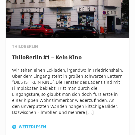
THILOBERLIN
ThiloBerlin #1 – Kein Kino
Wir sehen einen Eckladen, irgendwo in Friedrichshain.
Über dem Eingang steht in großen schwarzen Lettern
“DIES IST KEIN KINO”. Die Fenster des Ladens sind mit
Filmplakaten beklebt. Tritt man durch die
Eingangstüre, so glaubt man sich doch fürs erste in
einer hippen Wohnzimmerbar wiederzufinden. An
den unverputzten Wänden hängen kitschige Bilder.
Dazwischen Filmrollen und mehrere […]
WEITERLESEN