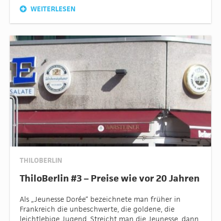
WEITERLESEN
THILOBERLIN
ThiloBerlin #3 – Preise wie vor 20 Jahren
Als „Jeunesse Dorée“ bezeichnete man früher in
Frankreich die unbeschwerte, die goldene, die
leichtlebige Jugend. Streicht man die Jeunesse, dann