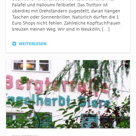
Falafel und Halloumi feilbietet. Das Trottoir ist
überdies mit Drehständern zugestellt, daran hängen
Taschen oder Sonnenbrillen. Natürlich dürfen die 1
Euro Shops nicht fehlen. Zahlreiche Kopftuchfrauen
kreuzen meinen Weg. Wir sind in Neukölln, […]
WEITERLESEN