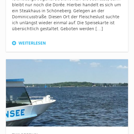
bleibt nur noch die Dorée. Hierbei handelt es sich um
ein Steakhaus in Schöneberg. Gelegen an der
Dominicusstraße. Diesen Ort der Fleischeslust suchte
ich unlängst wieder einmal auf. Die Speisekarte ist
übersichtlich gestaltet. Geboten werden […]
WEITERLESEN